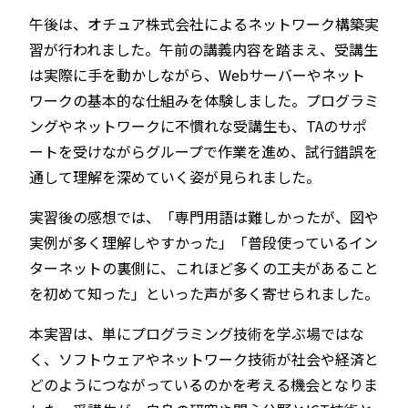
午後は、オチュア株式会社によるネットワーク構築実
習が行われました。午前の講義内容を踏まえ、受講生
は実際に手を動かしながら、Webサーバーやネット
ワークの基本的な仕組みを体験しました。プログラミ
ングやネットワークに不慣れな受講生も、TAのサポ
ートを受けながらグループで作業を進め、試行錯誤を
通して理解を深めていく姿が見られました。
実習後の感想では、「専門用語は難しかったが、図や
実例が多く理解しやすかった」「普段使っているイン
ターネットの裏側に、これほど多くの工夫があること
を初めて知った」といった声が多く寄せられました。
本実習は、単にプログラミング技術を学ぶ場ではな
く、ソフトウェアやネットワーク技術が社会や経済と
どのようにつながっているのかを考える機会となりま