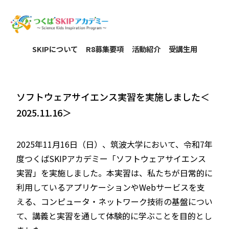
SKIPについて
R8募集要項
活動紹介
受講生用
ソフトウェアサイエンス実習を実施しました＜
2025.11.16＞
2025年11月16日（日）、筑波大学において、令和7年
度つくばSKIPアカデミー「ソフトウェアサイエンス
実習」を実施しました。本実習は、私たちが日常的に
利用しているアプリケーションやWebサービスを支
える、コンピュータ・ネットワーク技術の基盤につい
て、講義と実習を通して体験的に学ぶことを目的とし