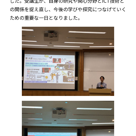
した。受講生が、自身の研究や関心分野とICT技術と
の関係を捉え直し、今後の学びや探究につなげていく
ための重要な一日となりました。