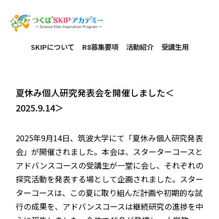
SKIPについて
R8募集要項
活動紹介
受講生用
夏休み個人研究発表会を開催しました＜
2025.9.14＞
2025年9月14日、筑波大学にて「夏休み個人研究発表
会」が開催されました。本会は、スターターコースと
アドバンスコースの受講生が一堂に会し、それぞれの
探究活動を発表する場として企画されました。スター
ターコースは、この夏に取り組んだ計画や初期的な試
行の成果を、アドバンスコースは継続研究の進捗を中