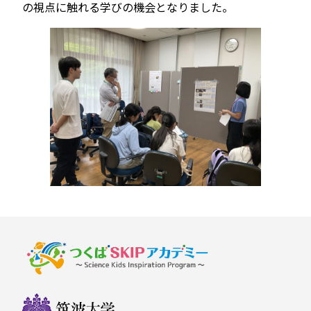
の視点に触れる学びの機会となりました。