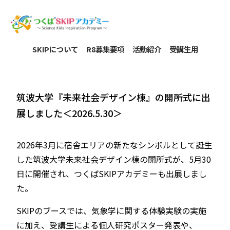
SKIPについて
R8募集要項
活動紹介
受講生用
筑波大学『未来社会デザイン棟』の開所式に出
展しました＜2026.5.30＞
2026年3月に宿舎エリアの新たなシンボルとして誕生
した筑波大学未来社会デザイン棟の開所式が、5月30
日に開催され、つくばSKIPアカデミーも出展しまし
た。
SKIPのブースでは、気象学に関する体験実験の実施
に加え、受講生による個人研究ポスター発表や、