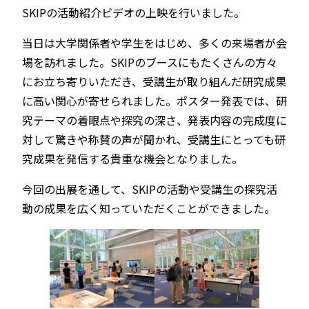
SKIPの活動紹介ビデオの上映を行いました。
当日は大学関係者や学生をはじめ、多くの来場者が会
場を訪れました。SKIPのブースにもたくさんの方々
にお立ち寄りいただき、受講生が取り組んだ研究成果
に高い関心が寄せられました。ポスター発表では、研
究テーマの着眼点や探究の深さ、発表内容の完成度に
対して驚きや称賛の声が聞かれ、受講生にとっても研
究成果を発信する貴重な機会となりました。
今回の出展を通して、SKIPの活動や受講生の探究活
動の成果を広く知っていただくことができました。