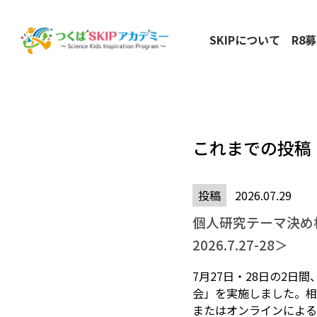
SKIPについて
R8
これまでの投稿
投稿
2026.07.29
個人研究テーマ決め
2026.7.27-28＞
7月27日・28日の2日
会」を実施しました。相
またはオンラインによる