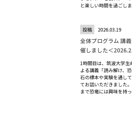
と楽しい時間を過ごしまし
投稿
2026.03.19
全体プログラム 講
催しました＜2026.2
1時間目は、筑波大学生
よる講義「読み解け、恐
石の標本や実験を通して
てお話いただきました。
まで恐竜には興味を持った