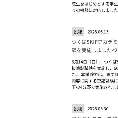
院生をはじめとする学生
りの相談に対応しました。
投稿
2026.06.15
つくばSKIPアカデミ
験を実施しました<202
6月14日（日）、つくばS
抜筆記試験を実施し、6
た。 本試験では、まず
内容に関する筆記試験に
下の4分野で実施されまし
投稿
2026.05.30